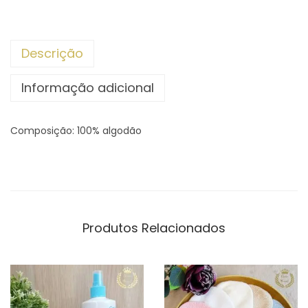
Descrição
Informação adicional
Composição: 100% algodão
Produtos Relacionados