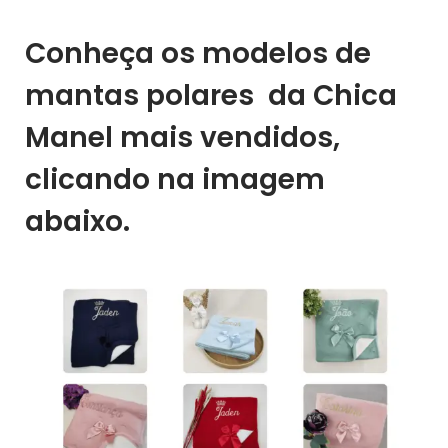
Conheça os modelos de
mantas polares da Chica
Manel mais vendidos,
clicando na imagem
abaixo.