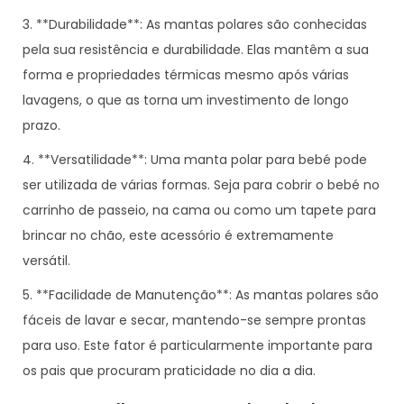
3. **Durabilidade**: As mantas polares são conhecidas
pela sua resistência e durabilidade. Elas mantêm a sua
forma e propriedades térmicas mesmo após várias
lavagens, o que as torna um investimento de longo
prazo.
4. **Versatilidade**: Uma manta polar para bebé pode
ser utilizada de várias formas. Seja para cobrir o bebé no
carrinho de passeio, na cama ou como um tapete para
brincar no chão, este acessório é extremamente
versátil.
5. **Facilidade de Manutenção**: As mantas polares são
fáceis de lavar e secar, mantendo-se sempre prontas
para uso. Este fator é particularmente importante para
os pais que procuram praticidade no dia a dia.