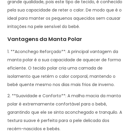
grande qualidade, pois este tipo de tecido, é conhecido
pela sua capacidade de reter o calor. De modo que é o
ideal para manter os pequenos aquecidos sem causar
irritações na pele sensível do bebé.
Vantagens da Manta Polar
1. **Aconchego Reforçado**: A principal vantagem da
manta polar é a sua capacidade de aquecer de forma
eficiente. O tecido polar cria uma camada de
isolamento que retém o calor corporal, mantendo o
bebé quente mesmo nos dias mais frios de inverno.
2. **Suavidade e Conforto**: A malha macia da manta
polar é extremamente confortável para o bebé,
garantindo que ele se sinta aconchegado e tranquilo. A
textura suave é perfeita para a pele delicada dos
recém-nascidos e bebés.