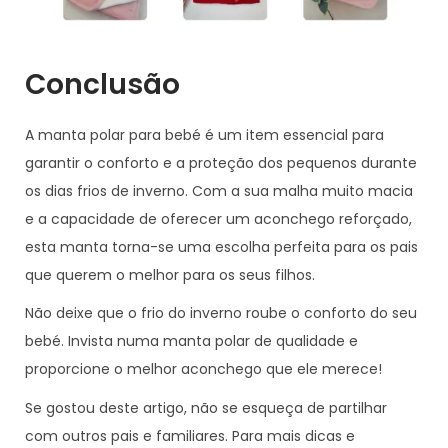
Conclusão
A manta polar para bebé é um item essencial para
garantir o conforto e a proteção dos pequenos durante
os dias frios de inverno. Com a sua malha muito macia
e a capacidade de oferecer um aconchego reforçado,
esta manta torna-se uma escolha perfeita para os pais
que querem o melhor para os seus filhos.
Não deixe que o frio do inverno roube o conforto do seu
bebé. Invista numa manta polar de qualidade e
proporcione o melhor aconchego que ele merece!
Se gostou deste artigo, não se esqueça de partilhar
com outros pais e familiares. Para mais dicas e