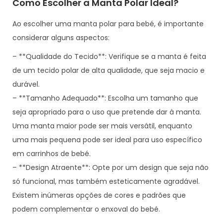
Como Escolher a Manta Polar Ideal?
Ao escolher uma manta polar para bebé, é importante
considerar alguns aspectos:
– **Qualidade do Tecido**: Verifique se a manta é feita
de um tecido polar de alta qualidade, que seja macio e
durável.
– **Tamanho Adequado**: Escolha um tamanho que
seja apropriado para o uso que pretende dar à manta.
Uma manta maior pode ser mais versátil, enquanto
uma mais pequena pode ser ideal para uso específico
em carrinhos de bebé.
– **Design Atraente**: Opte por um design que seja não
só funcional, mas também esteticamente agradável.
Existem inúmeras opções de cores e padrões que
podem complementar o enxoval do bebé.