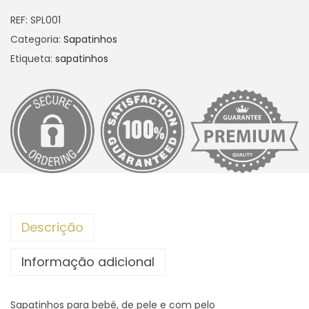
REF:
SPL001
Categoria:
Sapatinhos
Etiqueta:
sapatinhos
Descrição
Informação adicional
Sapatinhos para bebé, de pele e com pelo