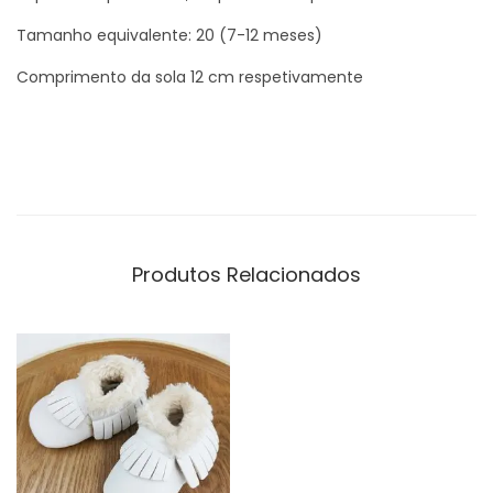
Tamanho equivalente: 20 (7-12 meses)
Comprimento da sola 12 cm respetivamente
Produtos Relacionados