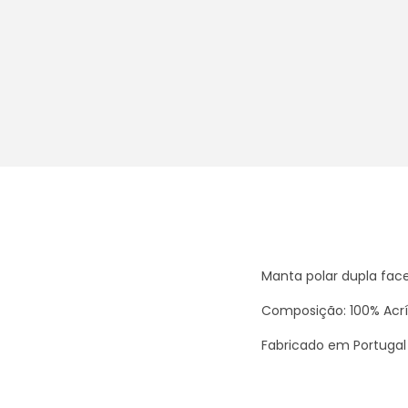
Manta polar dupla fac
Composição: 100% Acrí
Fabricado em Portugal