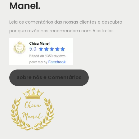
Manel.
Leia os comentários das nossas clientes e descubra
por que razão nos recomendam com 5 estrelas.
Sobre nós e Comentários