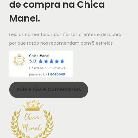
de compra na Chica
Manel.
Leia os comentários das nossas clientes e descubra
por que razão nos recomendam com 5 estrelas.
Sobre nós e Comentários