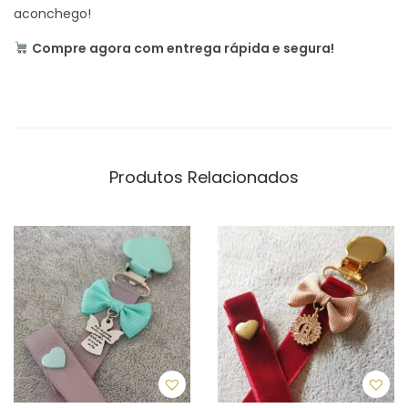
aconchego!
Compre agora com entrega rápida e segura!
Produtos Relacionados