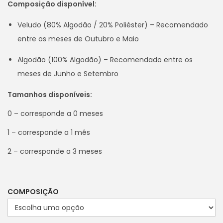
Composição disponível:
Veludo (80% Algodão / 20% Poliéster) – Recomendado
entre os meses de Outubro e Maio
Algodão (100% Algodão) – Recomendado entre os
meses de Junho e Setembro
Tamanhos disponíveis:
0 – corresponde a 0 meses
1 – corresponde a 1 mês
2 – corresponde a 3 meses
COMPOSIÇÃO