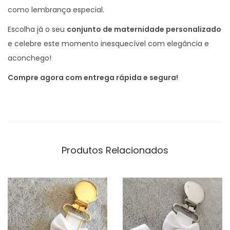
como lembrança especial.
Escolha já o seu
conjunto de maternidade personalizado
e celebre este momento inesquecível com elegância e
aconchego!
Compre agora com entrega rápida e segura!
Produtos Relacionados