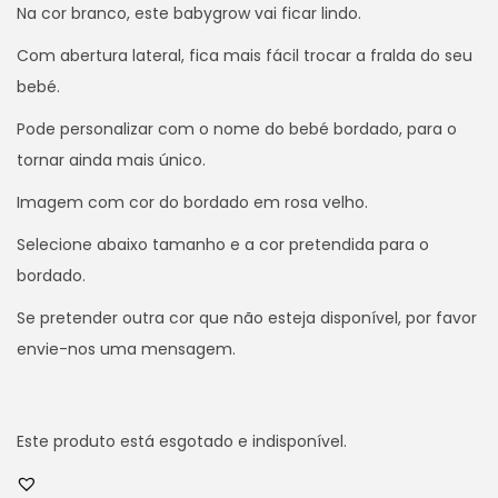
Na cor branco, este babygrow vai ficar lindo.
Com abertura lateral, fica mais fácil trocar a fralda do seu
bebé.
Pode personalizar com o nome do bebé bordado, para o
tornar ainda mais único.
Imagem com cor do bordado em rosa velho.
Selecione abaixo tamanho e a cor pretendida para o
bordado.
Se pretender outra cor que não esteja disponível, por favor
envie-nos uma mensagem.
Este produto está esgotado e indisponível.