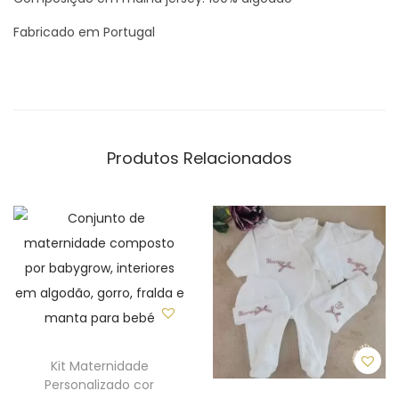
Fabricado em Portugal
Produtos Relacionados
Kit Maternidade
Personalizado cor